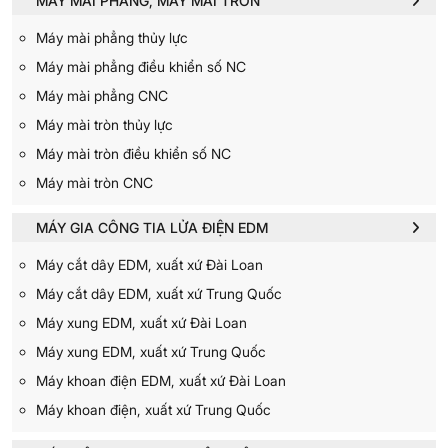
MÁY MÀI PHẲNG, MÁY MÀI TRÒN
Máy mài phẳng thủy lực
Máy mài phẳng điều khiển số NC
Máy mài phẳng CNC
Máy mài tròn thủy lực
Máy mài tròn điều khiển số NC
Máy mài tròn CNC
MÁY GIA CÔNG TIA LỬA ĐIỆN EDM
Máy cắt dây EDM, xuất xứ Đài Loan
Máy cắt dây EDM, xuất xứ Trung Quốc
Máy xung EDM, xuất xứ Đài Loan
Máy xung EDM, xuất xứ Trung Quốc
Máy khoan điện EDM, xuất xứ Đài Loan
Máy khoan điện, xuất xứ Trung Quốc