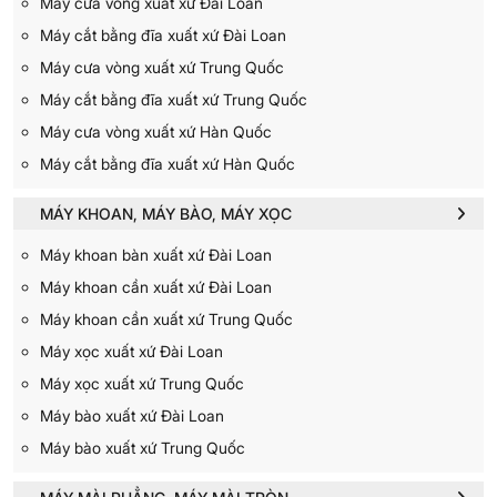
Máy cưa vòng xuất xứ Đài Loan
Máy cắt bằng đĩa xuất xứ Đài Loan
Máy cưa vòng xuất xứ Trung Quốc
Máy cắt bằng đĩa xuất xứ Trung Quốc
Máy cưa vòng xuất xứ Hàn Quốc
Máy cắt bằng đĩa xuất xứ Hàn Quốc
MÁY KHOAN, MÁY BÀO, MÁY XỌC
Máy khoan bàn xuất xứ Đài Loan
Máy khoan cần xuất xứ Đài Loan
Máy khoan cần xuất xứ Trung Quốc
Máy xọc xuất xứ Đài Loan
Máy xọc xuất xứ Trung Quốc
Máy bào xuất xứ Đài Loan
Máy bào xuất xứ Trung Quốc