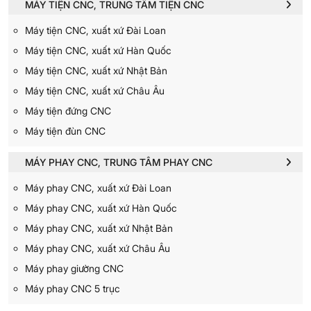
MÁY TIỆN CNC, TRUNG TÂM TIỆN CNC
Máy tiện CNC, xuất xứ Đài Loan
Máy tiện CNC, xuất xứ Hàn Quốc
Máy tiện CNC, xuất xứ Nhật Bản
Máy tiện CNC, xuất xứ Châu Âu
Máy tiện đứng CNC
Máy tiện đùn CNC
MÁY PHAY CNC, TRUNG TÂM PHAY CNC
Máy phay CNC, xuất xứ Đài Loan
Máy phay CNC, xuất xứ Hàn Quốc
Máy phay CNC, xuất xứ Nhật Bản
Máy phay CNC, xuất xứ Châu Âu
Máy phay giường CNC
Máy phay CNC 5 trục