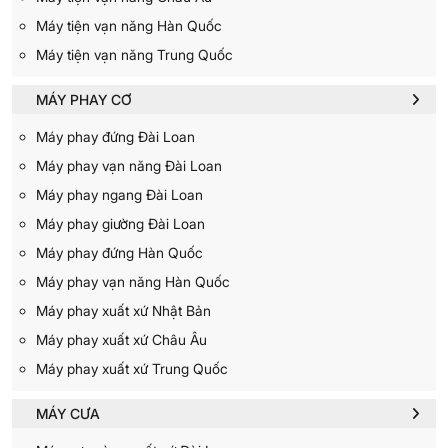
Máy tiện vạn năng Hàn Quốc
Máy tiện vạn năng Trung Quốc
MÁY PHAY CƠ
Máy phay đứng Đài Loan
Máy phay vạn năng Đài Loan
Máy phay ngang Đài Loan
Máy phay giường Đài Loan
Máy phay đứng Hàn Quốc
Máy phay vạn năng Hàn Quốc
Máy phay xuất xứ Nhật Bản
Máy phay xuất xứ Châu Âu
Máy phay xuất xứ Trung Quốc
MÁY CƯA