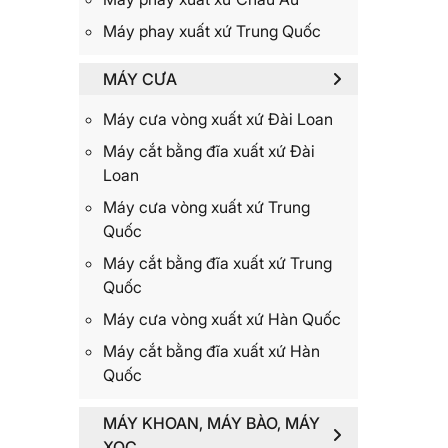
Máy phay xuất xứ Trung Quốc
MÁY CƯA
Máy cưa vòng xuất xứ Đài Loan
Máy cắt bằng đĩa xuất xứ Đài
Loan
Máy cưa vòng xuất xứ Trung
Quốc
Máy cắt bằng đĩa xuất xứ Trung
Quốc
Máy cưa vòng xuất xứ Hàn Quốc
Máy cắt bằng đĩa xuất xứ Hàn
Quốc
MÁY KHOAN, MÁY BÀO, MÁY
XỌC