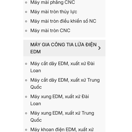
Máy mài phẳng CNC
Máy mài tròn thủy lực
Máy mài tròn điều khiển số NC
Máy mài tròn CNC
MÁY GIA CÔNG TIA LỬA ĐIỆN
EDM
Máy cắt dây EDM, xuất xứ Đài
Loan
Máy cắt dây EDM, xuất xứ Trung
Quốc
Máy xung EDM, xuất xứ Đài
Loan
Máy xung EDM, xuất xứ Trung
Quốc
Máy khoan điện EDM, xuất xứ