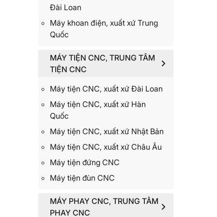
Đài Loan
Máy khoan điện, xuất xứ Trung
Quốc
MÁY TIỆN CNC, TRUNG TÂM
TIỆN CNC
Máy tiện CNC, xuất xứ Đài Loan
Máy tiện CNC, xuất xứ Hàn
Quốc
Máy tiện CNC, xuất xứ Nhật Bản
Máy tiện CNC, xuất xứ Châu Âu
Máy tiện đứng CNC
Máy tiện đùn CNC
MÁY PHAY CNC, TRUNG TÂM
PHAY CNC