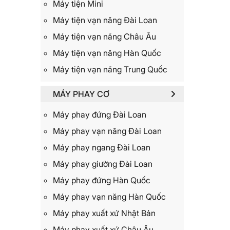
Máy tiện Mini
Máy tiện vạn năng Đài Loan
Máy tiện vạn năng Châu Âu
Máy tiện vạn năng Hàn Quốc
Máy tiện vạn năng Trung Quốc
MÁY PHAY CƠ
Máy phay đứng Đài Loan
Máy phay vạn năng Đài Loan
Máy phay ngang Đài Loan
Máy phay giường Đài Loan
Máy phay đứng Hàn Quốc
Máy phay vạn năng Hàn Quốc
Máy phay xuất xứ Nhật Bản
Máy phay xuất xứ Châu Âu