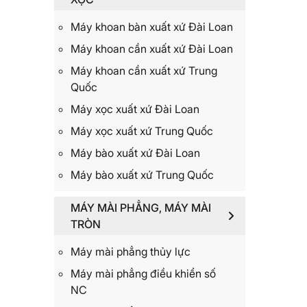
Máy khoan bàn xuất xứ Đài Loan
Máy khoan cần xuất xứ Đài Loan
Máy khoan cần xuất xứ Trung
Quốc
Máy xọc xuất xứ Đài Loan
Máy xọc xuất xứ Trung Quốc
Máy bào xuất xứ Đài Loan
Máy bào xuất xứ Trung Quốc
MÁY MÀI PHẲNG, MÁY MÀI
TRÒN
Máy mài phẳng thủy lực
Máy mài phẳng điều khiển số
NC