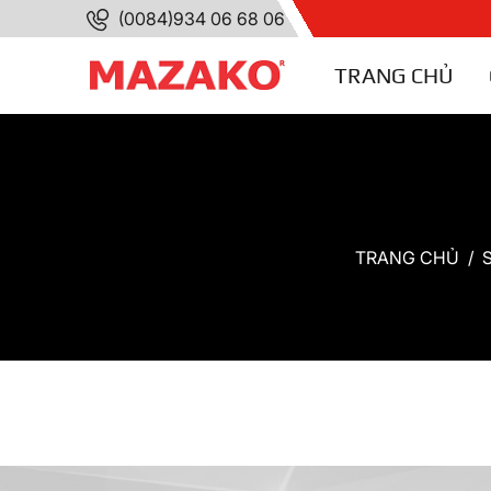
(0084)934 06 68 06
TRANG CHỦ
TRANG CHỦ