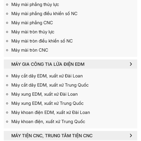
Máy mài phẳng thủy lực
Máy mài phẳng điều khiển số NC
Máy mài phẳng CNC
Máy mài tròn thủy lực
Máy mài tròn điều khiển số NC
Máy mài tròn CNC
MÁY GIA CÔNG TIA LỬA ĐIỆN EDM
Máy cắt dây EDM, xuất xứ Đài Loan
Máy cắt dây EDM, xuất xứ Trung Quốc
Máy xung EDM, xuất xứ Đài Loan
Máy xung EDM, xuất xứ Trung Quốc
Máy khoan điện EDM, xuất xứ Đài Loan
Máy khoan điện, xuất xứ Trung Quốc
MÁY TIỆN CNC, TRUNG TÂM TIỆN CNC