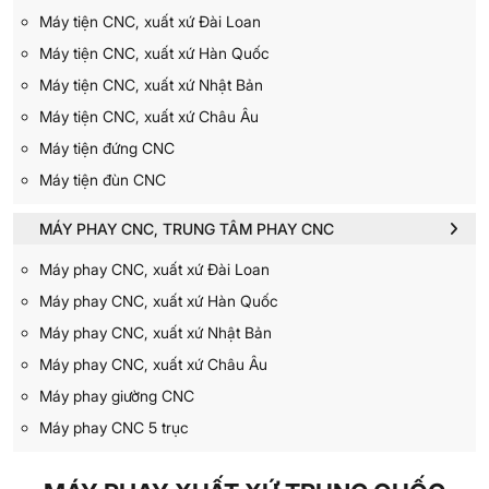
Máy tiện CNC, xuất xứ Đài Loan
Máy tiện CNC, xuất xứ Hàn Quốc
Máy tiện CNC, xuất xứ Nhật Bản
Máy tiện CNC, xuất xứ Châu Âu
Máy tiện đứng CNC
Máy tiện đùn CNC
MÁY PHAY CNC, TRUNG TÂM PHAY CNC
Máy phay CNC, xuất xứ Đài Loan
Máy phay CNC, xuất xứ Hàn Quốc
Máy phay CNC, xuất xứ Nhật Bản
Máy phay CNC, xuất xứ Châu Âu
Máy phay giường CNC
Máy phay CNC 5 trục