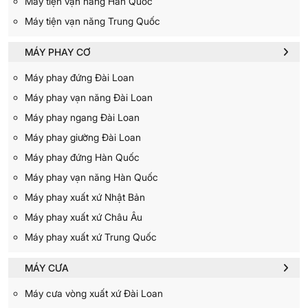
Máy tiện vạn năng Hàn Quốc
Máy tiện vạn năng Trung Quốc
MÁY PHAY CƠ
Máy phay đứng Đài Loan
Máy phay vạn năng Đài Loan
Máy phay ngang Đài Loan
Máy phay giường Đài Loan
Máy phay đứng Hàn Quốc
Máy phay vạn năng Hàn Quốc
Máy phay xuất xứ Nhật Bản
Máy phay xuất xứ Châu Âu
Máy phay xuất xứ Trung Quốc
MÁY CƯA
Máy cưa vòng xuất xứ Đài Loan