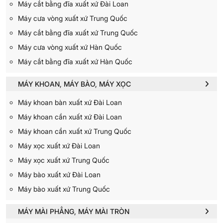
Máy cắt bằng đĩa xuất xứ Đài Loan
Máy cưa vòng xuất xứ Trung Quốc
Máy cắt bằng đĩa xuất xứ Trung Quốc
Máy cưa vòng xuất xứ Hàn Quốc
Máy cắt bằng đĩa xuất xứ Hàn Quốc
MÁY KHOAN, MÁY BÀO, MÁY XỌC
Máy khoan bàn xuất xứ Đài Loan
Máy khoan cần xuất xứ Đài Loan
Máy khoan cần xuất xứ Trung Quốc
Máy xọc xuất xứ Đài Loan
Máy xọc xuất xứ Trung Quốc
Máy bào xuất xứ Đài Loan
Máy bào xuất xứ Trung Quốc
MÁY MÀI PHẲNG, MÁY MÀI TRÒN