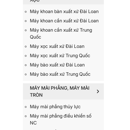
Máy khoan bàn xuất xứ Đài Loan
Máy khoan cần xuất xứ Đài Loan
Máy khoan cần xuất xứ Trung
Quốc
Máy xọc xuất xứ Đài Loan
Máy xọc xuất xứ Trung Quốc
Máy bào xuất xứ Đài Loan
Máy bào xuất xứ Trung Quốc
MÁY MÀI PHẲNG, MÁY MÀI
TRÒN
Máy mài phẳng thủy lực
Máy mài phẳng điều khiển số
NC