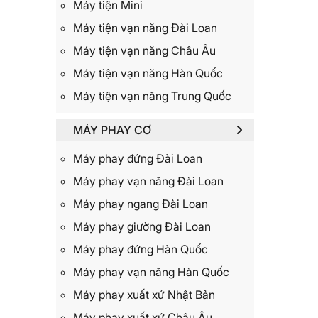
Máy tiện Mini
Máy tiện vạn năng Đài Loan
Máy tiện vạn năng Châu Âu
Máy tiện vạn năng Hàn Quốc
Máy tiện vạn năng Trung Quốc
MÁY PHAY CƠ
Máy phay đứng Đài Loan
Máy phay vạn năng Đài Loan
Máy phay ngang Đài Loan
Máy phay giường Đài Loan
Máy phay đứng Hàn Quốc
Máy phay vạn năng Hàn Quốc
Máy phay xuất xứ Nhật Bản
Máy phay xuất xứ Châu Âu