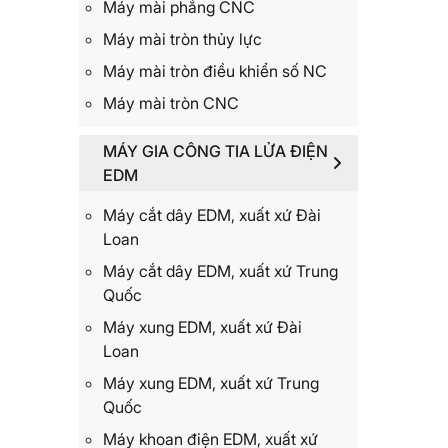
Máy mài phẳng CNC
Máy mài tròn thủy lực
Máy mài tròn điều khiển số NC
Máy mài tròn CNC
MÁY GIA CÔNG TIA LỬA ĐIỆN
EDM
Máy cắt dây EDM, xuất xứ Đài
Loan
Máy cắt dây EDM, xuất xứ Trung
Quốc
Máy xung EDM, xuất xứ Đài
Loan
Máy xung EDM, xuất xứ Trung
Quốc
Máy khoan điện EDM, xuất xứ