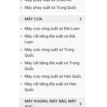
Máy phay xuất xứ Trung Quốc
MÁY CƯA
Máy cưa vòng xuất xứ Đài Loan
Máy cắt bằng đĩa xuất xứ Đài
Loan
Máy cưa vòng xuất xứ Trung
Quốc
Máy cắt bằng đĩa xuất xứ Trung
Quốc
Máy cưa vòng xuất xứ Hàn Quốc
Máy cắt bằng đĩa xuất xứ Hàn
Quốc
MÁY KHOAN, MÁY BÀO, MÁY
XỌC