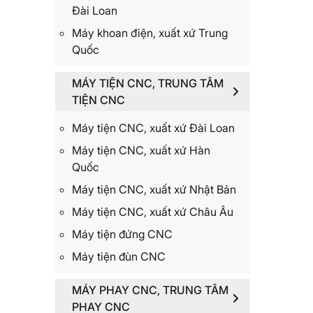
Đài Loan
Máy khoan điện, xuất xứ Trung
Quốc
MÁY TIỆN CNC, TRUNG TÂM
TIỆN CNC
Máy tiện CNC, xuất xứ Đài Loan
Máy tiện CNC, xuất xứ Hàn
Quốc
Máy tiện CNC, xuất xứ Nhật Bản
Máy tiện CNC, xuất xứ Châu Âu
Máy tiện đứng CNC
Máy tiện đùn CNC
MÁY PHAY CNC, TRUNG TÂM
PHAY CNC