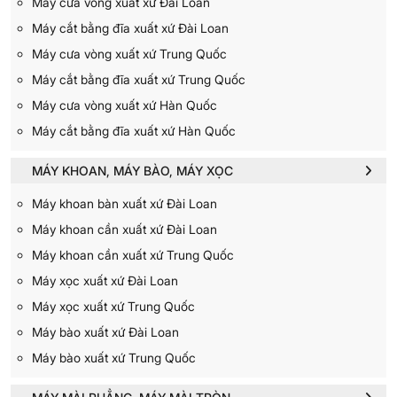
Máy cưa vòng xuất xứ Đài Loan
Máy cắt bằng đĩa xuất xứ Đài Loan
Máy cưa vòng xuất xứ Trung Quốc
Máy cắt bằng đĩa xuất xứ Trung Quốc
Máy cưa vòng xuất xứ Hàn Quốc
Máy cắt bằng đĩa xuất xứ Hàn Quốc
MÁY KHOAN, MÁY BÀO, MÁY XỌC
Máy khoan bàn xuất xứ Đài Loan
Máy khoan cần xuất xứ Đài Loan
Máy khoan cần xuất xứ Trung Quốc
Máy xọc xuất xứ Đài Loan
Máy xọc xuất xứ Trung Quốc
Máy bào xuất xứ Đài Loan
Máy bào xuất xứ Trung Quốc