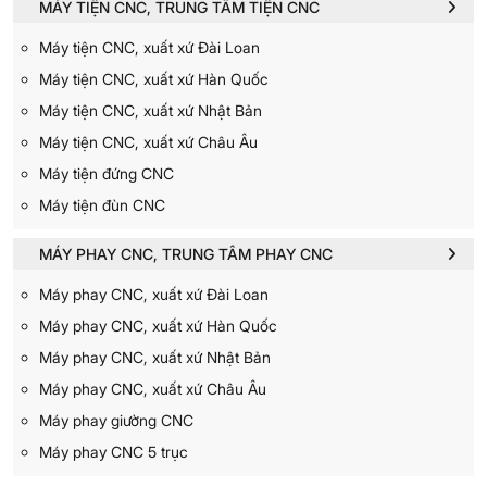
MÁY TIỆN CNC, TRUNG TÂM TIỆN CNC
Máy tiện CNC, xuất xứ Đài Loan
Máy tiện CNC, xuất xứ Hàn Quốc
Máy tiện CNC, xuất xứ Nhật Bản
Máy tiện CNC, xuất xứ Châu Âu
Máy tiện đứng CNC
Máy tiện đùn CNC
MÁY PHAY CNC, TRUNG TÂM PHAY CNC
Máy phay CNC, xuất xứ Đài Loan
Máy phay CNC, xuất xứ Hàn Quốc
Máy phay CNC, xuất xứ Nhật Bản
Máy phay CNC, xuất xứ Châu Âu
Máy phay giường CNC
Máy phay CNC 5 trục