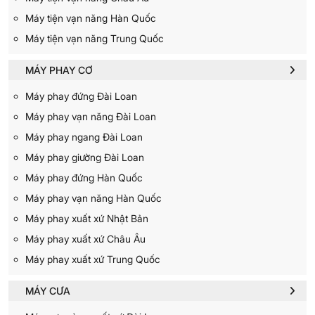
Máy tiện vạn năng Hàn Quốc
Máy tiện vạn năng Trung Quốc
MÁY PHAY CƠ
Máy phay đứng Đài Loan
Máy phay vạn năng Đài Loan
Máy phay ngang Đài Loan
Máy phay giường Đài Loan
Máy phay đứng Hàn Quốc
Máy phay vạn năng Hàn Quốc
Máy phay xuất xứ Nhật Bản
Máy phay xuất xứ Châu Âu
Máy phay xuất xứ Trung Quốc
MÁY CƯA