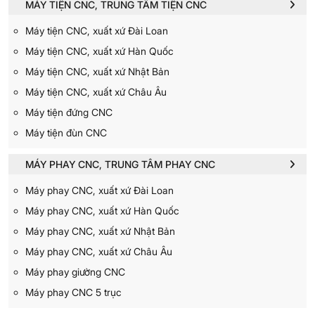
MÁY TIỆN CNC, TRUNG TÂM TIỆN CNC
Máy tiện CNC, xuất xứ Đài Loan
Máy tiện CNC, xuất xứ Hàn Quốc
Máy tiện CNC, xuất xứ Nhật Bản
Máy tiện CNC, xuất xứ Châu Âu
Máy tiện đứng CNC
Máy tiện đùn CNC
MÁY PHAY CNC, TRUNG TÂM PHAY CNC
Máy phay CNC, xuất xứ Đài Loan
Máy phay CNC, xuất xứ Hàn Quốc
Máy phay CNC, xuất xứ Nhật Bản
Máy phay CNC, xuất xứ Châu Âu
Máy phay giường CNC
Máy phay CNC 5 trục