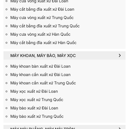
Máy cưa vòng xuất xứ Đài Loan
Máy cắt bằng đĩa xuất xứ Đài Loan
Máy cưa vòng xuất xứ Trung Quốc
Máy cắt bằng đĩa xuất xứ Trung Quốc
Máy cưa vòng xuất xứ Hàn Quốc
Máy cắt bằng đĩa xuất xứ Hàn Quốc
MÁY KHOAN, MÁY BÀO, MÁY XỌC
Máy khoan bàn xuất xứ Đài Loan
Máy khoan cần xuất xứ Đài Loan
Máy khoan cần xuất xứ Trung Quốc
Máy xọc xuất xứ Đài Loan
Máy xọc xuất xứ Trung Quốc
Máy bào xuất xứ Đài Loan
Máy bào xuất xứ Trung Quốc