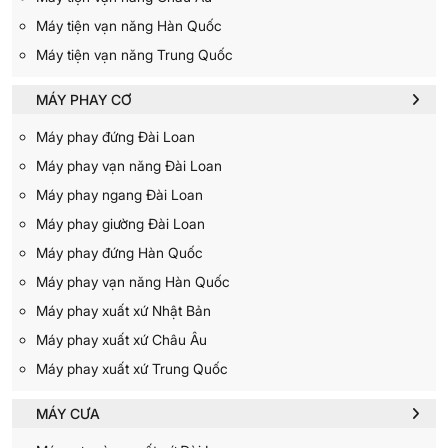
Máy tiện vạn năng Hàn Quốc
Máy tiện vạn năng Trung Quốc
MÁY PHAY CƠ
Máy phay đứng Đài Loan
Máy phay vạn năng Đài Loan
Máy phay ngang Đài Loan
Máy phay giường Đài Loan
Máy phay đứng Hàn Quốc
Máy phay vạn năng Hàn Quốc
Máy phay xuất xứ Nhật Bản
Máy phay xuất xứ Châu Âu
Máy phay xuất xứ Trung Quốc
MÁY CƯA