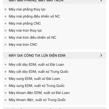
MÁY MÀI PHẲNG, MÁY MÀI TRÒN
Máy mài phẳng thủy lực
Máy mài phẳng điều khiển số NC
Máy mài phẳng CNC
Máy mài tròn thủy lực
Máy mài tròn điều khiển số NC
Máy mài tròn CNC
MÁY GIA CÔNG TIA LỬA ĐIỆN EDM
Máy cắt dây EDM, xuất xứ Đài Loan
Máy cắt dây EDM, xuất xứ Trung Quốc
Máy xung EDM, xuất xứ Đài Loan
Máy xung EDM, xuất xứ Trung Quốc
Máy khoan điện EDM, xuất xứ Đài Loan
Máy khoan điện, xuất xứ Trung Quốc