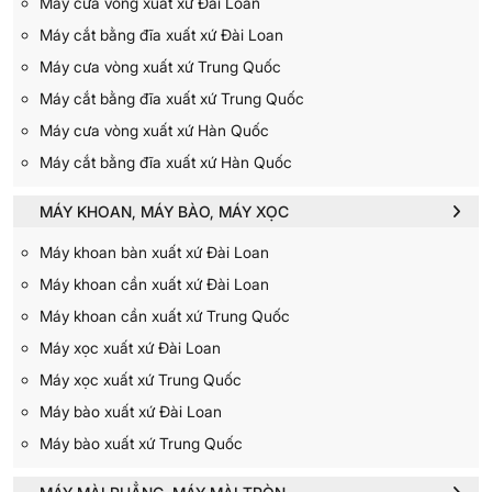
Máy cưa vòng xuất xứ Đài Loan
Máy cắt bằng đĩa xuất xứ Đài Loan
Máy cưa vòng xuất xứ Trung Quốc
Máy cắt bằng đĩa xuất xứ Trung Quốc
Máy cưa vòng xuất xứ Hàn Quốc
Máy cắt bằng đĩa xuất xứ Hàn Quốc
MÁY KHOAN, MÁY BÀO, MÁY XỌC
Máy khoan bàn xuất xứ Đài Loan
Máy khoan cần xuất xứ Đài Loan
Máy khoan cần xuất xứ Trung Quốc
Máy xọc xuất xứ Đài Loan
Máy xọc xuất xứ Trung Quốc
Máy bào xuất xứ Đài Loan
Máy bào xuất xứ Trung Quốc