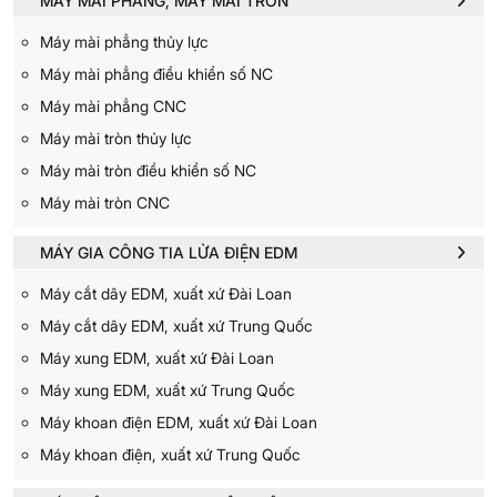
MÁY MÀI PHẲNG, MÁY MÀI TRÒN
Máy mài phẳng thủy lực
Máy mài phẳng điều khiển số NC
Máy mài phẳng CNC
Máy mài tròn thủy lực
Máy mài tròn điều khiển số NC
Máy mài tròn CNC
MÁY GIA CÔNG TIA LỬA ĐIỆN EDM
Máy cắt dây EDM, xuất xứ Đài Loan
Máy cắt dây EDM, xuất xứ Trung Quốc
Máy xung EDM, xuất xứ Đài Loan
Máy xung EDM, xuất xứ Trung Quốc
Máy khoan điện EDM, xuất xứ Đài Loan
Máy khoan điện, xuất xứ Trung Quốc