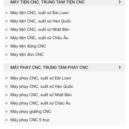
MÁY TIỆN CNC, TRUNG TÂM TIỆN CNC
Máy tiện CNC, xuất xứ Đài Loan
Máy tiện CNC, xuất xứ Hàn Quốc
Máy tiện CNC, xuất xứ Nhật Bản
Máy tiện CNC, xuất xứ Châu Âu
Máy tiện đứng CNC
Máy tiện đùn CNC
MÁY PHAY CNC, TRUNG TÂM PHAY CNC
Máy phay CNC, xuất xứ Đài Loan
Máy phay CNC, xuất xứ Hàn Quốc
Máy phay CNC, xuất xứ Nhật Bản
Máy phay CNC, xuất xứ Châu Âu
Máy phay giường CNC
Máy phay CNC 5 trục