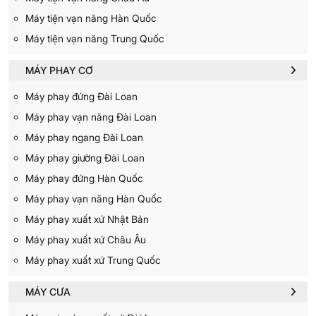
Máy tiện vạn năng Hàn Quốc
Máy tiện vạn năng Trung Quốc
MÁY PHAY CƠ
Máy phay đứng Đài Loan
Máy phay vạn năng Đài Loan
Máy phay ngang Đài Loan
Máy phay giường Đài Loan
Máy phay đứng Hàn Quốc
Máy phay vạn năng Hàn Quốc
Máy phay xuất xứ Nhật Bản
Máy phay xuất xứ Châu Âu
Máy phay xuất xứ Trung Quốc
MÁY CƯA