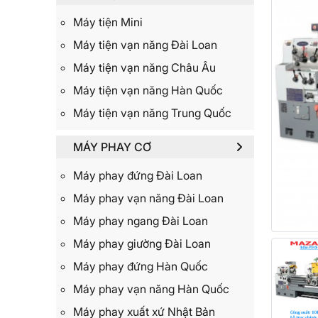
Máy tiện Mini
Máy tiện vạn năng Đài Loan
Máy tiện vạn năng Châu Âu
Máy tiện vạn năng Hàn Quốc
Máy tiện vạn năng Trung Quốc
MÁY PHAY CƠ
Máy phay đứng Đài Loan
Máy phay vạn năng Đài Loan
Máy phay ngang Đài Loan
Máy phay giường Đài Loan
Máy phay đứng Hàn Quốc
Máy phay vạn năng Hàn Quốc
Máy phay xuất xứ Nhật Bản