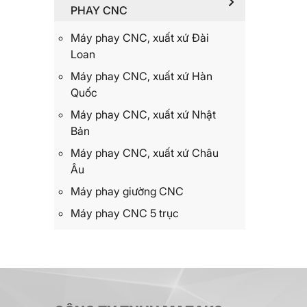
PHAY CNC
Máy phay CNC, xuất xứ Đài
Loan
Máy phay CNC, xuất xứ Hàn
Quốc
Máy phay CNC, xuất xứ Nhật
Bản
Máy phay CNC, xuất xứ Châu
Âu
Máy phay giường CNC
Máy phay CNC 5 trục