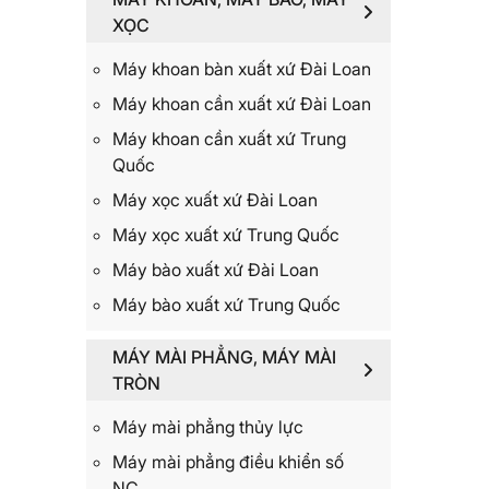
XỌC
Máy khoan bàn xuất xứ Đài Loan
Máy khoan cần xuất xứ Đài Loan
Máy khoan cần xuất xứ Trung
Quốc
Máy xọc xuất xứ Đài Loan
Máy xọc xuất xứ Trung Quốc
Máy bào xuất xứ Đài Loan
Máy bào xuất xứ Trung Quốc
MÁY MÀI PHẲNG, MÁY MÀI
TRÒN
Máy mài phẳng thủy lực
Máy mài phẳng điều khiển số
NC