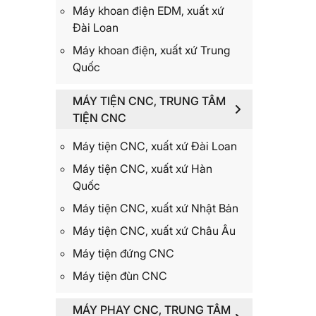
Máy khoan điện EDM, xuất xứ
Đài Loan
Máy khoan điện, xuất xứ Trung
Quốc
MÁY TIỆN CNC, TRUNG TÂM
TIỆN CNC
Máy tiện CNC, xuất xứ Đài Loan
Máy tiện CNC, xuất xứ Hàn
Quốc
Máy tiện CNC, xuất xứ Nhật Bản
Máy tiện CNC, xuất xứ Châu Âu
Máy tiện đứng CNC
Máy tiện đùn CNC
MÁY PHAY CNC, TRUNG TÂM