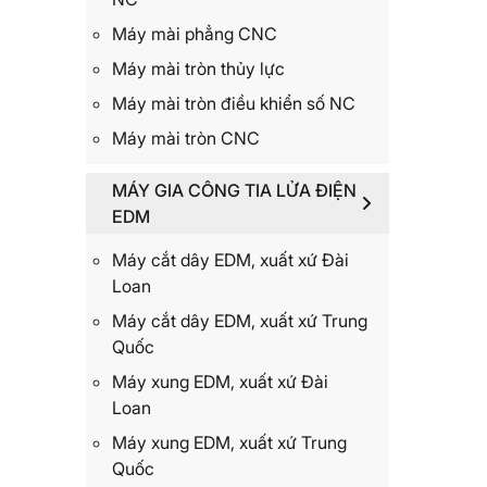
Máy mài phẳng CNC
Máy mài tròn thủy lực
Máy mài tròn điều khiển số NC
Máy mài tròn CNC
MÁY GIA CÔNG TIA LỬA ĐIỆN
EDM
Máy cắt dây EDM, xuất xứ Đài
Loan
Máy cắt dây EDM, xuất xứ Trung
Quốc
Máy xung EDM, xuất xứ Đài
Loan
Máy xung EDM, xuất xứ Trung
Quốc