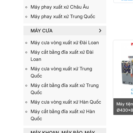
Máy phay xuất xứ Châu Âu
Máy phay xuất xứ Trung Quốc
MÁY CƯA
Máy cưa vòng xuất xứ Đài Loan
Máy cắt bằng đĩa xuất xứ Đài
Loan
Máy cưa vòng xuất xứ Trung
Quốc
Máy cắt bằng đĩa xuất xứ Trung
Quốc
Máy cưa vòng xuất xứ Hàn Quốc
Máy tiệ
Ø430x80
Máy cắt bằng đĩa xuất xứ Hàn
Ø60mm
Quốc
MÁY KHOAN, MÁY BÀO, MÁY