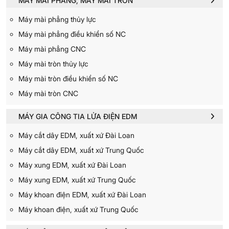
MÁY MÀI PHẲNG, MÁY MÀI TRÒN
Máy mài phẳng thủy lực
Máy mài phẳng điều khiển số NC
Máy mài phẳng CNC
Máy mài tròn thủy lực
Máy mài tròn điều khiển số NC
Máy mài tròn CNC
MÁY GIA CÔNG TIA LỬA ĐIỆN EDM
Máy cắt dây EDM, xuất xứ Đài Loan
Máy cắt dây EDM, xuất xứ Trung Quốc
Máy xung EDM, xuất xứ Đài Loan
Máy xung EDM, xuất xứ Trung Quốc
Máy khoan điện EDM, xuất xứ Đài Loan
Máy khoan điện, xuất xứ Trung Quốc