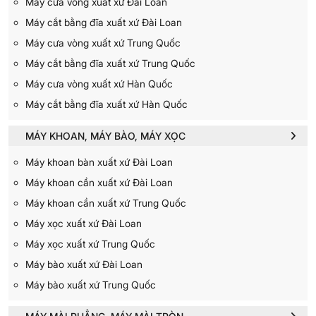
Máy cưa vòng xuất xứ Đài Loan
Máy cắt bằng đĩa xuất xứ Đài Loan
Máy cưa vòng xuất xứ Trung Quốc
Máy cắt bằng đĩa xuất xứ Trung Quốc
Máy cưa vòng xuất xứ Hàn Quốc
Máy cắt bằng đĩa xuất xứ Hàn Quốc
MÁY KHOAN, MÁY BÀO, MÁY XỌC
Máy khoan bàn xuất xứ Đài Loan
Máy khoan cần xuất xứ Đài Loan
Máy khoan cần xuất xứ Trung Quốc
Máy xọc xuất xứ Đài Loan
Máy xọc xuất xứ Trung Quốc
Máy bào xuất xứ Đài Loan
Máy bào xuất xứ Trung Quốc