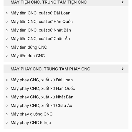
MÁY TIỆN CNC, TRUNG TÂM TIỆN CNC
Máy tiện CNC, xuất xứ Đài Loan
Máy tiện CNC, xuất xứ Hàn Quốc
Máy tiện CNC, xuất xứ Nhật Bản
Máy tiện CNC, xuất xứ Châu Âu
Máy tiện đứng CNC
Máy tiện đùn CNC
MÁY PHAY CNC, TRUNG TÂM PHAY CNC
Máy phay CNC, xuất xứ Đài Loan
Máy phay CNC, xuất xứ Hàn Quốc
Máy phay CNC, xuất xứ Nhật Bản
Máy phay CNC, xuất xứ Châu Âu
Máy phay giường CNC
Máy phay CNC 5 trục