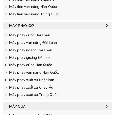
Máy tiện vạn năng Hàn Quốc
Máy tiện vạn năng Trung Quốc
MÁY PHAY CƠ
Máy phay đứng Đài Loan
Máy phay vạn năng Đài Loan
Máy phay ngang Đài Loan
Máy phay giường Đài Loan
Máy phay đứng Hàn Quốc
Máy phay vạn năng Hàn Quốc
Máy phay xuất xứ Nhật Bản
Máy phay xuất xứ Châu Âu
Máy phay xuất xứ Trung Quốc
MÁY CƯA