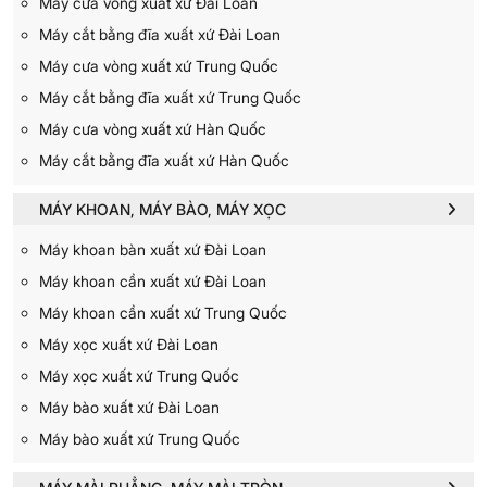
Máy cưa vòng xuất xứ Đài Loan
Máy cắt bằng đĩa xuất xứ Đài Loan
Máy cưa vòng xuất xứ Trung Quốc
Máy cắt bằng đĩa xuất xứ Trung Quốc
Máy cưa vòng xuất xứ Hàn Quốc
Máy cắt bằng đĩa xuất xứ Hàn Quốc
MÁY KHOAN, MÁY BÀO, MÁY XỌC
Máy khoan bàn xuất xứ Đài Loan
Máy khoan cần xuất xứ Đài Loan
Máy khoan cần xuất xứ Trung Quốc
Máy xọc xuất xứ Đài Loan
Máy xọc xuất xứ Trung Quốc
Máy bào xuất xứ Đài Loan
Máy bào xuất xứ Trung Quốc