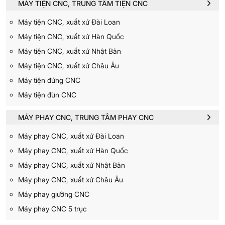
MÁY TIỆN CNC, TRUNG TÂM TIỆN CNC
Máy tiện CNC, xuất xứ Đài Loan
Máy tiện CNC, xuất xứ Hàn Quốc
Máy tiện CNC, xuất xứ Nhật Bản
Máy tiện CNC, xuất xứ Châu Âu
Máy tiện đứng CNC
Máy tiện đùn CNC
MÁY PHAY CNC, TRUNG TÂM PHAY CNC
Máy phay CNC, xuất xứ Đài Loan
Máy phay CNC, xuất xứ Hàn Quốc
Máy phay CNC, xuất xứ Nhật Bản
Máy phay CNC, xuất xứ Châu Âu
Máy phay giường CNC
Máy phay CNC 5 trục