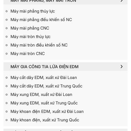
MÁY MÀI PHẲNG, MÁY MÀI TRÒN
Máy mài phẳng thủy lực
Máy mài phẳng điều khiển số NC
Máy mài phẳng CNC
Máy mài tròn thủy lực
Máy mài tròn điều khiển số NC
Máy mài tròn CNC
MÁY GIA CÔNG TIA LỬA ĐIỆN EDM
Máy cắt dây EDM, xuất xứ Đài Loan
Máy cắt dây EDM, xuất xứ Trung Quốc
Máy xung EDM, xuất xứ Đài Loan
Máy xung EDM, xuất xứ Trung Quốc
Máy khoan điện EDM, xuất xứ Đài Loan
Máy khoan điện, xuất xứ Trung Quốc