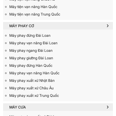
Máy tiện vạn năng Hàn Quốc
Máy tiện vạn năng Trung Quốc
MÁY PHAY CƠ
Máy phay đứng Đài Loan
Máy phay vạn năng Đài Loan
Máy phay ngang Đài Loan
Máy phay giường Đài Loan
Máy phay đứng Hàn Quốc
Máy phay vạn năng Hàn Quốc
Máy phay xuất xứ Nhật Bản
Máy phay xuất xứ Châu Âu
Máy phay xuất xứ Trung Quốc
MÁY CƯA