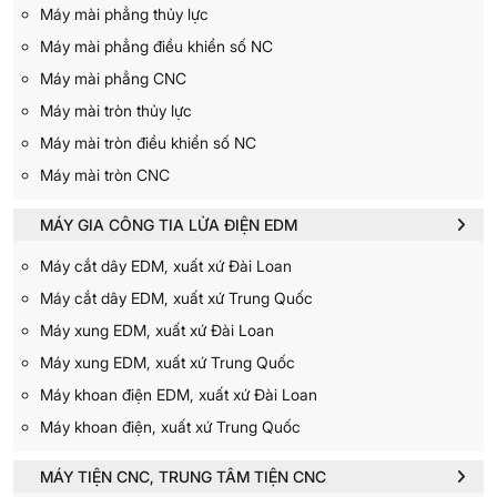
Máy mài phẳng thủy lực
Máy mài phẳng điều khiển số NC
Máy mài phẳng CNC
Máy mài tròn thủy lực
Máy mài tròn điều khiển số NC
Máy mài tròn CNC
MÁY GIA CÔNG TIA LỬA ĐIỆN EDM
Máy cắt dây EDM, xuất xứ Đài Loan
Máy cắt dây EDM, xuất xứ Trung Quốc
Máy xung EDM, xuất xứ Đài Loan
Máy xung EDM, xuất xứ Trung Quốc
Máy khoan điện EDM, xuất xứ Đài Loan
Máy khoan điện, xuất xứ Trung Quốc
MÁY TIỆN CNC, TRUNG TÂM TIỆN CNC