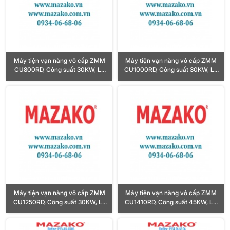
Máy tiện vạn năng vô cấp ZMM
Máy tiện vạn năng vô cấp ZMM
CU800RD, Công suất 30KW, Lỗ
CU1000RD, Công suất 30KW, Lỗ
trục chính Ø155mm
trục chính Ø155mm
Máy tiện vạn năng vô cấp ZMM
Máy tiện vạn năng vô cấp ZMM
CU1250RD, Công suất 30KW, Lỗ
CU1410RD, Công suất 45KW, Lỗ
trục chính Ø155mm
trục chính Ø205mm