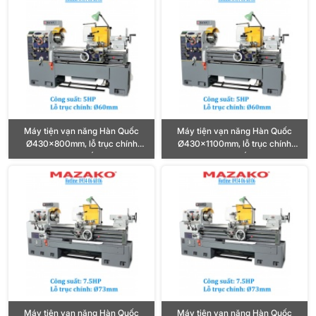
Máy tiện vạn năng Hàn Quốc
Máy tiện vạn năng Hàn Quốc
Ø430x800mm, lỗ trục chính
Ø430x1100mm, lỗ trục chính
Ø60mm, công suất motor 5HP
Ø60mm, công suất motor 5HP
Máy tiện vạn năng Hàn Quốc
Máy tiện vạn năng Hàn Quốc