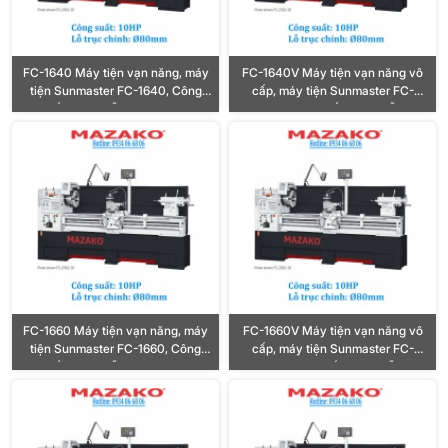
FC-1640 Máy tiện vạn năng, máy
FC-1640V Máy tiện vạn năng vô
tiện Sunmaster FC-1640, Công
cấp, máy tiện Sunmaster FC-
suất 10HP, Lỗ trục Ø80mm
1640V, Công suất 10HP, Lỗ trục
Ø80mm
FC-1660 Máy tiện vạn năng, máy
FC-1660V Máy tiện vạn năng vô
tiện Sunmaster FC-1660, Công
cấp, máy tiện Sunmaster FC-
suất 10HP, Lỗ trục Ø80mm
1660V, Công suất 10HP, Lỗ trục
Ø80mm