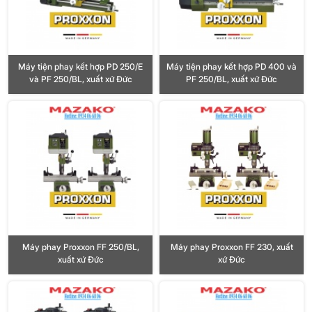
Máy tiện phay kết hợp PD 250/E
Máy tiện phay kết hợp PD 400 và
và PF 250/BL, xuất xứ Đức
PF 250/BL, xuất xứ Đức
Máy phay Proxxon FF 250/BL,
Máy phay Proxxon FF 230, xuất
xuất xứ Đức
xứ Đức