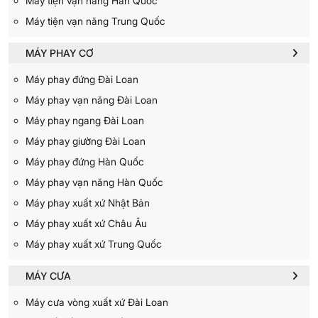
Máy tiện vạn năng Hàn Quốc
Máy tiện vạn năng Trung Quốc
MÁY PHAY CƠ
Máy phay đứng Đài Loan
Máy phay vạn năng Đài Loan
Máy phay ngang Đài Loan
Máy phay giường Đài Loan
Máy phay đứng Hàn Quốc
Máy phay vạn năng Hàn Quốc
Máy phay xuất xứ Nhật Bản
Máy phay xuất xứ Châu Âu
Máy phay xuất xứ Trung Quốc
MÁY CƯA
Máy cưa vòng xuất xứ Đài Loan