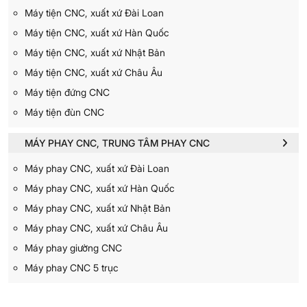
Máy tiện CNC, xuất xứ Đài Loan
Máy tiện CNC, xuất xứ Hàn Quốc
Máy tiện CNC, xuất xứ Nhật Bản
Máy tiện CNC, xuất xứ Châu Âu
Máy tiện đứng CNC
Máy tiện đùn CNC
MÁY PHAY CNC, TRUNG TÂM PHAY CNC
Máy phay CNC, xuất xứ Đài Loan
Máy phay CNC, xuất xứ Hàn Quốc
Máy phay CNC, xuất xứ Nhật Bản
Máy phay CNC, xuất xứ Châu Âu
Máy phay giường CNC
Máy phay CNC 5 trục