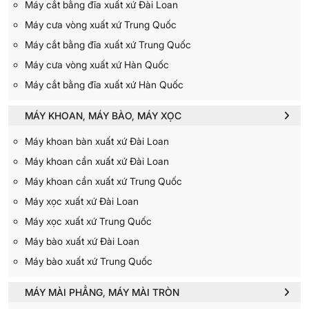
Máy cắt bằng đĩa xuất xứ Đài Loan
Máy cưa vòng xuất xứ Trung Quốc
Máy cắt bằng đĩa xuất xứ Trung Quốc
Máy cưa vòng xuất xứ Hàn Quốc
Máy cắt bằng đĩa xuất xứ Hàn Quốc
MÁY KHOAN, MÁY BÀO, MÁY XỌC
Máy khoan bàn xuất xứ Đài Loan
Máy khoan cần xuất xứ Đài Loan
Máy khoan cần xuất xứ Trung Quốc
Máy xọc xuất xứ Đài Loan
Máy xọc xuất xứ Trung Quốc
Máy bào xuất xứ Đài Loan
Máy bào xuất xứ Trung Quốc
MÁY MÀI PHẲNG, MÁY MÀI TRÒN