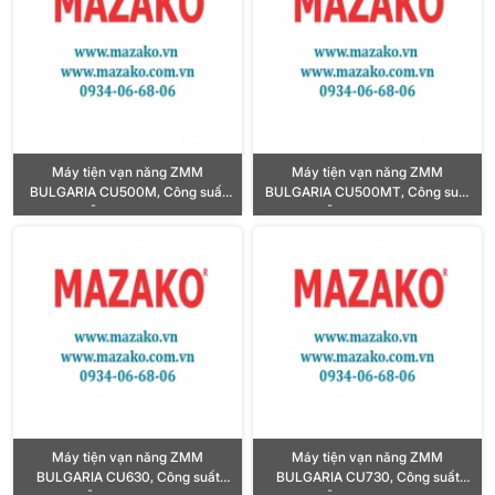
Máy tiện vạn năng ZMM
Máy tiện vạn năng ZMM
BULGARIA CU500M, Công suất
BULGARIA CU500MT, Công suất
10HP, Lỗ trục chính Ø80mm
10HP, Lỗ trục chính Ø103mm
Máy tiện vạn năng ZMM
Máy tiện vạn năng ZMM
BULGARIA CU630, Công suất
BULGARIA CU730, Công suất